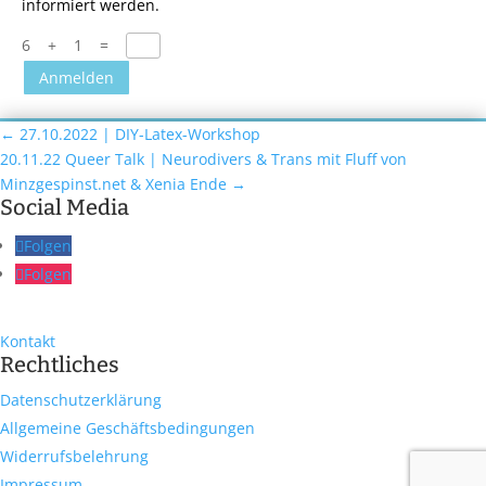
informiert werden.
6 + 1
=
Anmelden
←
27.10.2022 | DIY-Latex-Workshop
20.11.22 Queer Talk | Neurodivers & Trans mit Fluff von
Minzgespinst.net & Xenia Ende
→
Social Media
Folgen
Folgen
Kontakt
Rechtliches
Datenschutzerklärung
Allgemeine Geschäftsbedingungen
Widerrufsbelehrung
Impressum