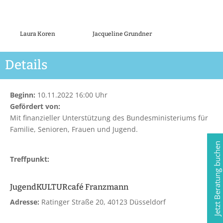
Laura Koren
Jacqueline Grundner
Details
Beginn:
10.11.2022 16:00 Uhr
Gefördert von:
Mit finanzieller Unterstützung des Bundesministeriums für
Familie, Senioren, Frauen und Jugend.
Jetzt Beratung buchen
Treffpunkt:
JugendKULTURcafé Franzmann
Adresse:
Ratinger Straße 20, 40123 Düsseldorf