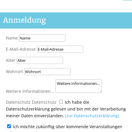
Anmeldung
Name
E-Mail-Adresse
Alter
Wohnort
Weitere Informationen...
Datenschutz
Datenschutz
Ich habe die
Datenschutzerklärung gelesen und bin mit der Verarbeitung
meiner Daten einverstanden.
(zur Datenschutzerklärung)
Ich möchte zukünftig über kommende Veranstaltungen