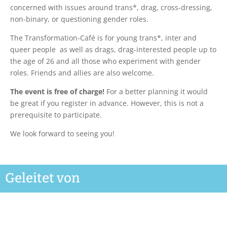
concerned with issues around trans*, drag, cross-dressing,
non-binary, or questioning gender roles.
The Transformation-Café is for young trans*, inter and
queer people as well as drags, drag-interested people up to
the age of 26 and all those who experiment with gender
roles. Friends and allies are also welcome.
The event is free of charge!
For a better planning it would
be great if you register in advance. However, this is not a
prerequisite to participate.
We look forward to seeing you!
Geleitet von