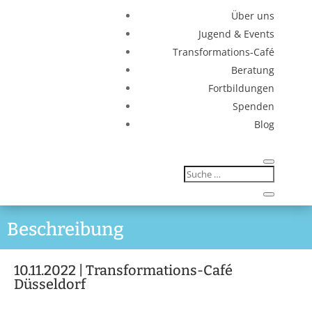
Über uns
Jugend & Events
Transformations-Café
Beratung
Fortbildungen
Spenden
Blog
Beschreibung
10.11.2022 | Transformations-Café
Düsseldorf