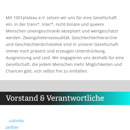
Mit 1001plateau e.V. setzen wir uns für eine Gesellschaft
ein, in der trans*, inter*, nicht-binäre und queere
Menschen uneingeschränkt akzeptiert und wertgeschätzt
werden. Zwangsheterosexualität, Geschlechterhierarchie
und Geschlechterdichotomie sind in unserer Gesellschaft
immer noch präsent und erzeugen Unterdrückung,
Ausgrenzung und Leid. Wir engagieren uns deshalb für eine
Gesellschaft, die jedem Menschen mehr Möglichkeiten und
Chancen gibt, sich selbst frei zu entfalten.
Vorstand & Verantwortliche