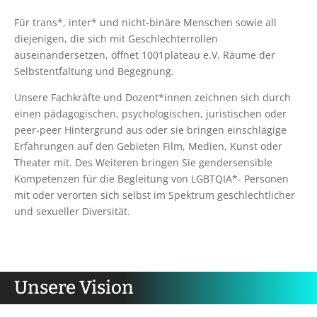
Für trans*, inter* und nicht-binäre Menschen sowie all
diejenigen, die sich mit Geschlechterrollen
auseinandersetzen, öffnet 1001plateau e.V. Räume der
Selbstentfaltung und Begegnung.
Unsere Fachkräfte und Dozent*innen zeichnen sich durch
einen pädagogischen, psychologischen, juristischen oder
peer-peer Hintergrund aus oder sie bringen einschlägige
Erfahrungen auf den Gebieten Film, Medien, Kunst oder
Theater mit. Des Weiteren bringen Sie gendersensible
Kompetenzen für die Begleitung von LGBTQIA*- Personen
mit oder verorten sich selbst im Spektrum geschlechtlicher
und sexueller Diversität.
Unsere Vision