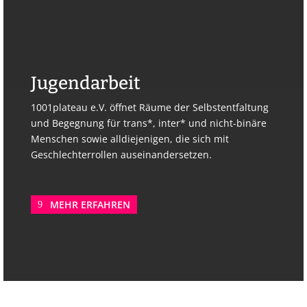
Jugendarbeit
1001plateau e.V. öffnet Räume der Selbstentfaltung
und Begegnung für trans*, inter* und nicht-binäre
Menschen sowie alldiejenigen, die sich mit
Geschlechterrollen auseinandersetzen.
MEHR ERFAHREN