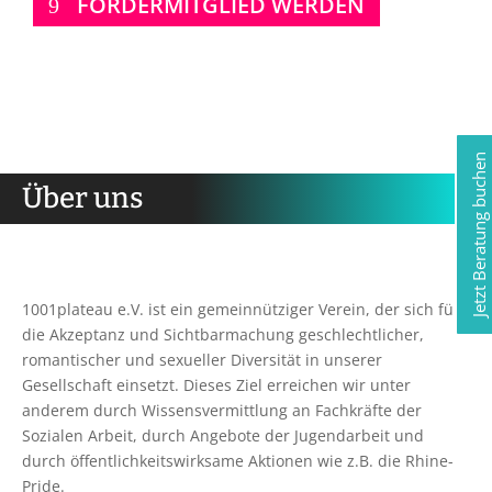
FÖRDERMITGLIED WERDEN
Jetzt Beratung buchen
Über uns
1001plateau e.V. ist ein gemeinnütziger Verein, der sich für
die Akzeptanz und Sichtbarmachung geschlechtlicher,
romantischer und sexueller Diversität in unserer
Gesellschaft einsetzt. Dieses Ziel erreichen wir unter
anderem durch Wissensvermittlung an Fachkräfte der
Sozialen Arbeit, durch Angebote der Jugendarbeit und
durch öffentlichkeitswirksame Aktionen wie z.B. die Rhine-
Pride.