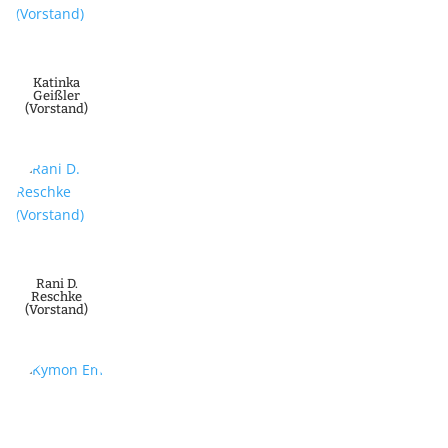
Katinka
Geißler
(Vorstand)
Rani D.
Reschke
(Vorstand)