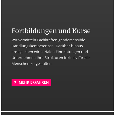
Fortbildungen und Kurse
Wir vermitteln Fachkräften gendersensible
Handlungskompetenzen. Darüber hinaus
ermöglichen wir sozialen Einrichtungen und
Unternehmen ihre Strukturen inklusiv für alle
Menschen zu gestalten.
MEHR ERFAHREN