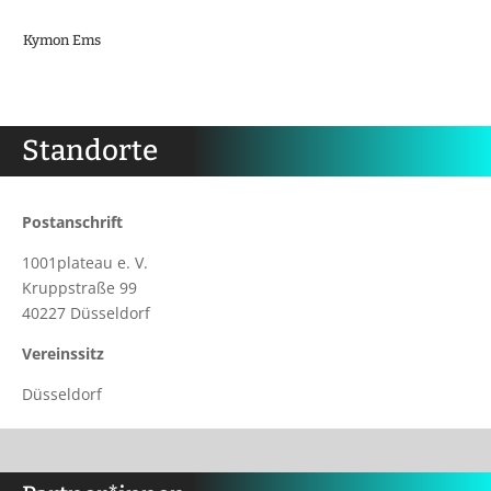
Kymon Ems
Standorte
Postanschrift
1001plateau e. V.
Kruppstraße 99
40227 Düsseldorf
Vereinssitz
Düsseldorf