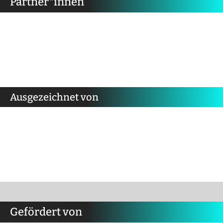
Partner*innen
Ausgezeichnet von
Gefördert von