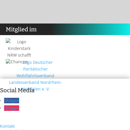
Mitglied im
Social Media
Folgen
Folgen
Kontakt