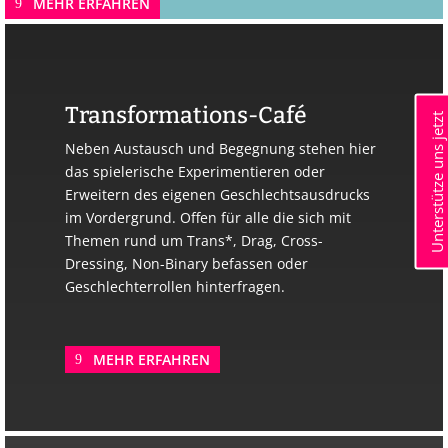
MEHR ERFAHREN
Transformations-Café
Unterstütze uns jetzt
Neben Austausch und Begegnung stehen hier
das spielerische Experimentieren oder
Erweitern des eigenen Geschlechtsausdrucks
im Vordergrund. Offen für alle die sich mit
Themen rund um Trans*, Drag, Cross-
Dressing, Non-Binary befassen oder
Geschlechterrollen hinterfragen.
MEHR ERFAHREN