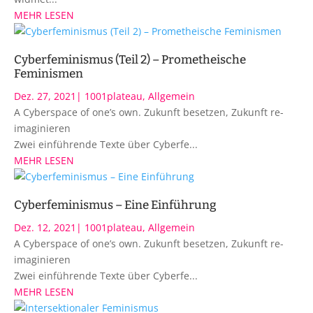
MEHR LESEN
Cyberfeminismus (Teil 2) – Prometheische
Feminismen
Dez. 27, 2021
|
1001plateau
,
Allgemein
A Cyberspace of one’s own. Zukunft besetzen, Zukunft re-
imaginieren
Zwei einführende Texte über Cyberfe...
MEHR LESEN
Cyberfeminismus – Eine Einführung
Dez. 12, 2021
|
1001plateau
,
Allgemein
A Cyberspace of one’s own. Zukunft besetzen, Zukunft re-
imaginieren
Zwei einführende Texte über Cyberfe...
MEHR LESEN