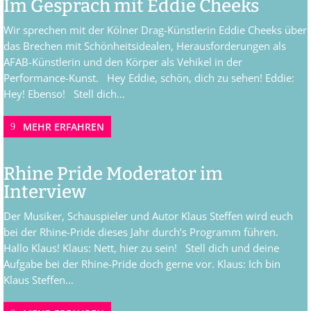
Im Gespräch mit Eddie Cheeks
Wir sprechen mit der Kölner Drag-Künstlerin Eddie Cheeks über
das Brechen mit Schönheitsidealen, Herausforderungen als
AFAB-Künstlerin und den Körper als Vehikel in der
Performance-Kunst. Hey Eddie, schön, dich zu sehen! Eddie:
Hey! Ebenso! Stell dich...
MEHR ERFAHREN
Rhine Pride Moderator im
Interview
Der Musiker, Schauspieler und Autor Klaus Steffen wird euch
bei der Rhine-Pride dieses Jahr durch’s Programm führen.
Hallo Klaus! Klaus: Nett, hier zu sein! Stell dich und deine
Aufgabe bei der Rhine-Pride doch gerne vor. Klaus: Ich bin
Klaus Steffen...