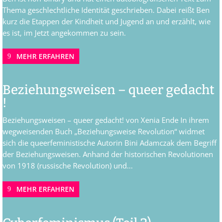
Thema geschlechtliche Identität geschrieben. Dabei reißt Ben
kurz die Etappen der Kindheit und Jugend an und erzählt, wie
es ist, im Jetzt angekommen zu sein.
MEHR ERFAHREN
Beziehungsweisen – queer gedacht
!
Beziehungsweisen – queer gedacht! von Xenia Ende In ihrem
wegweisenden Buch „Beziehungsweise Revolution“ widmet
sich die queerfeministische Autorin Bini Adamczak dem Begriff
der Beziehungsweisen. Anhand der historischen Revolutionen
von 1918 (russische Revolution) und...
MEHR ERFAHREN