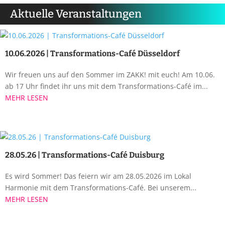
Aktuelle Veranstaltungen
10.06.2026 | Transformations-Café Düsseldorf
Wir freuen uns auf den Sommer im ZAKK! mit euch! Am 10.06.
ab 17 Uhr findet ihr uns mit dem Transformations-Café im...
MEHR LESEN
28.05.26 | Transformations-Café Duisburg
Es wird Sommer! Das feiern wir am 28.05.2026 im Lokal
Harmonie mit dem Transformations-Café. Bei unserem...
MEHR LESEN