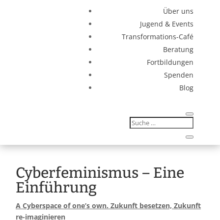
Über uns
Jugend & Events
Transformations-Café
Beratung
Fortbildungen
Spenden
Blog
Cyberfeminismus – Eine
Einführung
A Cyberspace of one’s own. Zukunft besetzen, Zukunft
re-imaginieren