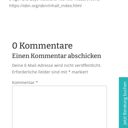
https://obn.org/obn/inhalt_index.html
0 Kommentare
Einen Kommentar abschicken
Deine E-Mail-Adresse wird nicht veröffentlicht.
Erforderliche Felder sind mit
*
markiert
Kommentar
*
Jetzt Beratung buchen