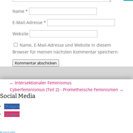
Name
*
E-Mail-Adresse
*
Website
Name, E-Mail-Adresse und Website in diesem
Browser für meinen nächsten Kommentar speichern.
Kommentar abschicken
←
Intersektionaler Feminismus
Cyberfeminismus (Teil 2) - Prometheische Feminismen
→
Social Media
Folgen
Folgen
Kontakt