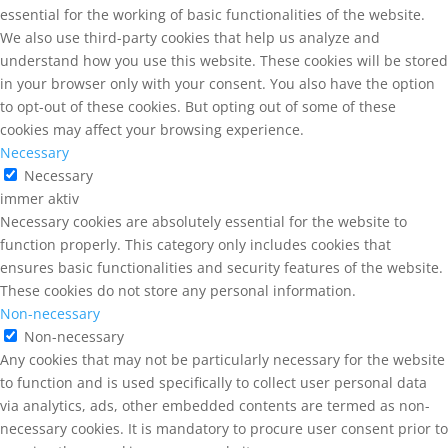
essential for the working of basic functionalities of the website.
We also use third-party cookies that help us analyze and
understand how you use this website. These cookies will be stored
in your browser only with your consent. You also have the option
to opt-out of these cookies. But opting out of some of these
cookies may affect your browsing experience.
Necessary
Necessary
immer aktiv
Necessary cookies are absolutely essential for the website to
function properly. This category only includes cookies that
ensures basic functionalities and security features of the website.
These cookies do not store any personal information.
Non-necessary
Non-necessary
Any cookies that may not be particularly necessary for the website
to function and is used specifically to collect user personal data
via analytics, ads, other embedded contents are termed as non-
necessary cookies. It is mandatory to procure user consent prior to