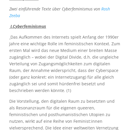
Zwei einführende Texte über Cyberfeminismus von
Rosh
Zeeba
I.Cyberfeminismus
Das Aufkommen des Internets spielt Anfang der 1990er
Jahre eine wichtige Rolle im feministischen Kontext. Zum
ersten Mal wird das neue Medium einer breiten Masse
zugänglich – wobei der Digital Divide, d.h. die ungleiche
Verteilung von Zugangsmöglichkeiten zum digitalen
Raum, der Annahme widerspricht, dass der Cyberspace
(oder ganz konkret: ein Internetzugang) für alle gleich
zugänglich sei und somit hürdenfrei besetzt und
beschrieben werden könnte. (1)
Die Vorstellung, den digitalen Raum zu besetzten und
als Resonanzraum für die eigenen queeren,
feministischen und posthumanistischen Utopien zu
nutzen, wirkt auf eine Reihe von Feminist:innen
vielversprechend. Die Idee einer weltweiten Vernetzung