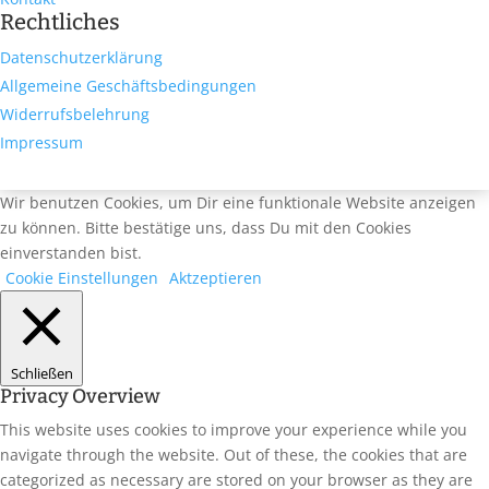
Rechtliches
Datenschutzerklärung
Allgemeine Geschäftsbedingungen
Widerrufsbelehrung
Impressum
Wir benutzen Cookies, um Dir eine funktionale Website anzeigen
zu können. Bitte bestätige uns, dass Du mit den Cookies
einverstanden bist.
Cookie Einstellungen
Aktzeptieren
Schließen
Privacy Overview
This website uses cookies to improve your experience while you
navigate through the website. Out of these, the cookies that are
categorized as necessary are stored on your browser as they are