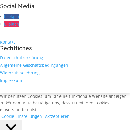
Social Media
Folgen
Folgen
Kontakt
Rechtliches
Datenschutzerklärung
Allgemeine Geschäftsbedingungen
Widerrufsbelehrung
Impressum
Wir benutzen Cookies, um Dir eine funktionale Website anzeigen
zu können. Bitte bestätige uns, dass Du mit den Cookies
einverstanden bist.
Cookie Einstellungen
Aktzeptieren