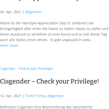
30. Apr. 2021
|
Allgemein
Heute ist der Hairstyle Appreciation Day! Er zelebriert die
Einzigartigkeit aller Arten die Haare zu stylen. Haare zu stylen und
ihnen Ausdruck zu verleihen ist eine Kunst und so soll dieser Tag
auch alle Stylist_innen ehren. Es gibt unglaublich viele...
mehr lesen
Cisgender – Check your Privilege!
12. Apr. 2021
|
Trans*,Enby
,
Allgemein
Definition Cisgender Eine Beschreibung des Geschlechts