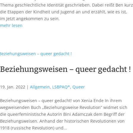
Thema geschlechtliche Identität geschrieben. Dabei reißt Ben kurz
die Etappen der Kindheit und Jugend an und erzählt, wie es ist,
im Jetzt angekommen zu sein.
mehr lesen
Beziehungsweisen – queer gedacht !
19. Jan. 2022
|
Allgemein
,
LSBPAQ*
,
Queer
Beziehungsweisen – queer gedacht! von Xenia Ende In ihrem
wegweisenden Buch „Beziehungsweise Revolution“ widmet sich
die queerfeministische Autorin Bini Adamczak dem Begriff der
Beziehungsweisen. Anhand der historischen Revolutionen von
1918 (russische Revolution) und...