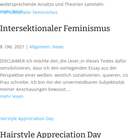
widersprechende Ansätze und Theorien sammeln.
mehr lesen
Intersektionaler Feminismus
8. Okt. 2021
|
Allgemein
,
News
DISCLAIMER Ich möchte den_die Leser_in dieses Textes dafür
sensibilisieren, dass ich den vorliegenden Essay aus der
Perspektive einer weißen, westlich sozialisierten, queeren, cis
Frau schreibe. Ich bin mir der unvermeidbaren Subjektivität
meiner Anschauungen bewusst,...
mehr lesen
Hairstyle Appreciation Day