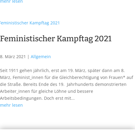
mehr lesen
Feministischer Kampftag 2021
8. März 2021
|
Allgemein
Seit 1911 gehen jährlich, erst am 19. März, später dann am 8.
März, Feminist_innen für die Gleichberechtigung von Frauen* auf
die Straße. Bereits Ende des 19. Jahrhunderts demonstrierten
Arbeiter_innen für gleiche Löhne und bessere
Arbeitsbedingungen. Doch erst mit...
mehr lesen