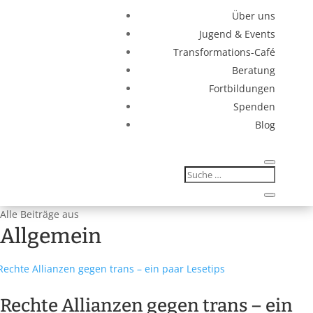
Über uns
Jugend & Events
Transformations-Café
Beratung
Fortbildungen
Spenden
Blog
Alle Beiträge aus
Allgemein
Rechte Allianzen gegen trans – ein