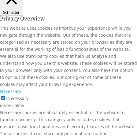
Schließen
Privacy Overview
This website uses cookies to improve your experience while you
navigate through the website. Out of these, the cookies that are
categorized as necessary are stored on your browser as they are
essential for the working of basic functionalities of the website.
We also use third-party cookies that help us analyze and
understand how you use this website. These cookies will be stored
in your browser only with your consent. You also have the option
to opt-out of these cookies. But opting out of some of these
cookies may affect your browsing experience.
Necessary
Necessary
immer aktiv
Necessary cookies are absolutely essential for the website to
function properly. This category only includes cookies that
ensures basic functionalities and security features of the website.
These cookies do not store any personal information.