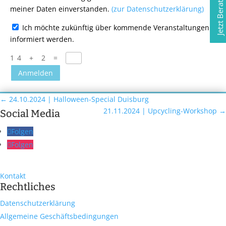
meiner Daten einverstanden.
(zur Datenschutzerklärung)
Ich möchte zukünftig über kommende Veranstaltungen
informiert werden.
14 + 2
=
Anmelden
←
24.10.2024 | Halloween-Special Duisburg
21.11.2024 | Upcycling-Workshop
→
Social Media
Folgen
Folgen
Kontakt
Rechtliches
Datenschutzerklärung
Allgemeine Geschäftsbedingungen