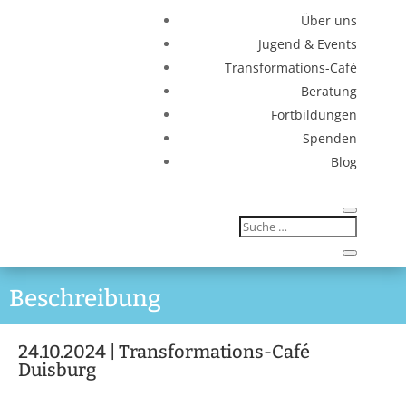
Über uns
Jugend & Events
Transformations-Café
Beratung
Fortbildungen
Spenden
Blog
Beschreibung
24.10.2024 | Transformations-Café
Duisburg