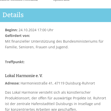
Details
Beginn:
24.10.2024 17:00 Uhr
Gefördert von:
Mit finanzieller Unterstützung des Bundesministeriums für
Familie, Senioren, Frauen und Jugend.
Treffpunkt:
Lokal Harmonie e. V.
Adresse:
Harmoniestraße 41, 47119 Duisburg-Ruhrort
Das Lokal Harmonie versteht sich als künstlerischer
Produktionsort, der offen für auswärtige Projekte ist. Ruhrort
ist der zentrale Hafenstadtteil Duisburgs in Insellage und
für konzentriertes Arbeiten wie geschaffen.