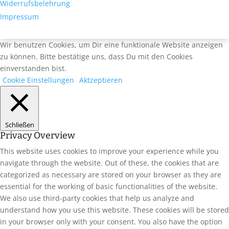
Widerrufsbelehrung
Impressum
Wir benutzen Cookies, um Dir eine funktionale Website anzeigen
zu können. Bitte bestätige uns, dass Du mit den Cookies
einverstanden bist.
Cookie Einstellungen
Aktzeptieren
Schließen
Privacy Overview
This website uses cookies to improve your experience while you
navigate through the website. Out of these, the cookies that are
categorized as necessary are stored on your browser as they are
essential for the working of basic functionalities of the website.
We also use third-party cookies that help us analyze and
understand how you use this website. These cookies will be stored
in your browser only with your consent. You also have the option