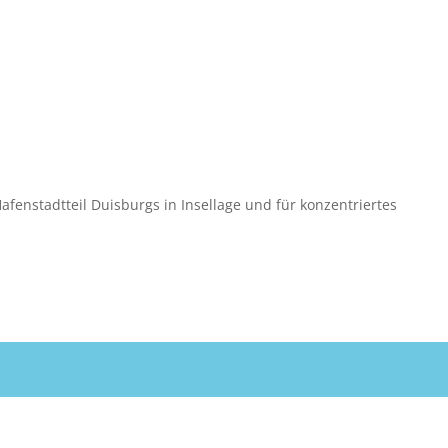
Hafenstadtteil Duisburgs in Insellage und für konzentriertes