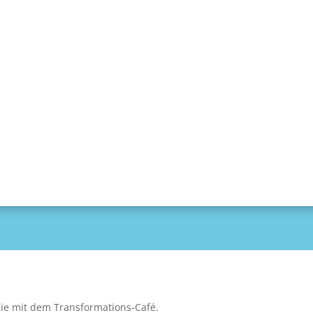
ie mit dem Transformations-Café.