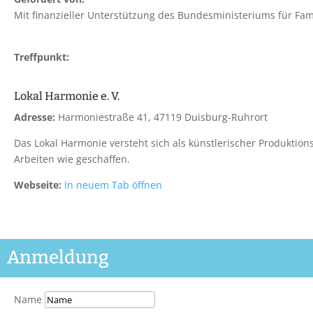
Mit finanzieller Unterstützung des Bundesministeriums für Fam
Treffpunkt:
Lokal Harmonie e. V.
Adresse:
Harmoniestraße 41, 47119 Duisburg-Ruhrort
Das Lokal Harmonie versteht sich als künstlerischer Produktionso
Arbeiten wie geschaffen.
Webseite:
In neuem Tab öffnen
Anmeldung
Name