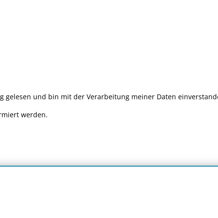
ng gelesen und bin mit der Verarbeitung meiner Daten einverstan
rmiert werden.