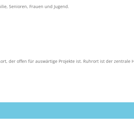
ilie, Senioren, Frauen und Jugend.
rt, der offen für auswärtige Projekte ist. Ruhrort ist der zentrale 