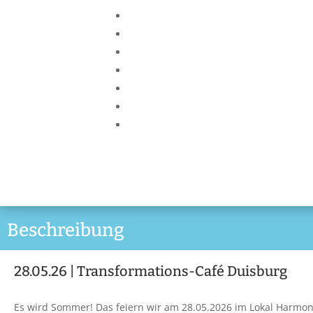
Beschreibung
28.05.26 | Transformations-Café Duisburg
Es wird Sommer! Das feiern wir am 28.05.2026 im Lokal Harmon