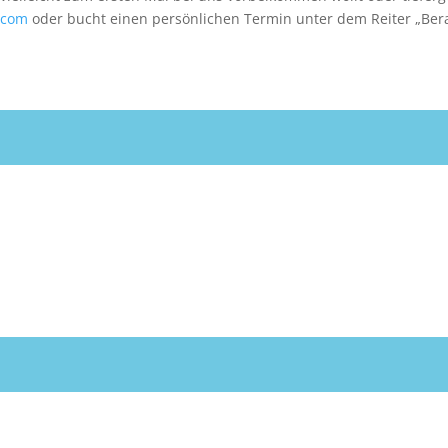
.com
oder bucht einen persönlichen Termin unter dem Reiter „Ber