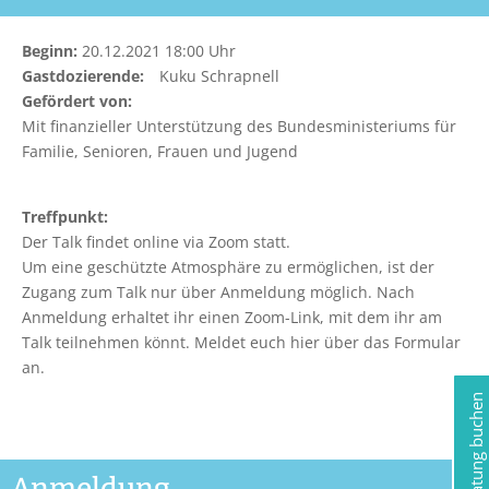
Beginn:
20.12.2021 18:00 Uhr
Gastdozierende:
Kuku Schrapnell
Gefördert von:
Mit finanzieller Unterstützung des Bundesministeriums für
Familie, Senioren, Frauen und Jugend
Treffpunkt:
Der Talk findet online via Zoom statt.
Um eine geschützte Atmosphäre zu ermöglichen, ist der
Zugang zum Talk nur über Anmeldung möglich. Nach
Anmeldung erhaltet ihr einen Zoom-Link, mit dem ihr am
Talk teilnehmen könnt. Meldet euch hier über das Formular
an.
Jetzt Beratung buchen
Anmeldung