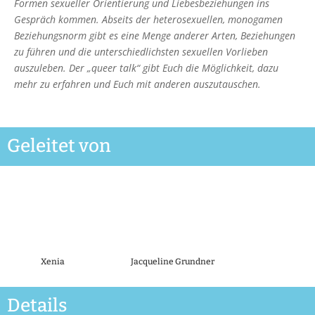
Formen sexueller Orientierung und Liebesbeziehungen ins
Gespräch kommen. Abseits der heterosexuellen, monogamen
Beziehungsnorm gibt es eine Menge anderer Arten, Beziehungen
zu führen und die unterschiedlichsten sexuellen Vorlieben
auszuleben. Der „queer talk“ gibt Euch die Möglichkeit, dazu
mehr zu erfahren und Euch mit anderen auszutauschen.
Geleitet von
Xenia
Jacqueline Grundner
Details