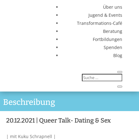
Über uns
Jugend & Events
Transformations-Café
Beratung
Fortbildungen
Spenden
Blog
Beschreibung
20.12.2021 | Queer Talk- Dating & Sex
| mit Kuku Schrapnell |