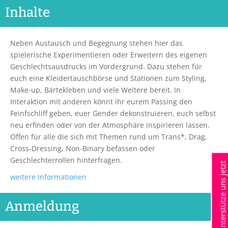
Inhalte
Neben Austausch und Begegnung stehen hier das
spielerische Experimentieren oder Erweitern des eigenen
Geschlechtsausdrucks im Vordergrund. Dazu stehen für
euch eine Kleidertauschbörse und Stationen zum Styling,
Make-up, Bärtekleben und viele Weitere bereit. In
Interaktion mit anderen könnt ihr eurem Passing den
Feinfschliff geben, euer Gender dekonstruieren, euch selbst
neu erfinden oder von der Atmosphäre inspirieren lassen.
Offen für alle die sich mit Themen rund um Trans*, Drag,
Cross-Dressing, Non-Binary befassen oder
Geschlechterrollen hinterfragen.
Unterstütze uns jetzt
weitere Informationen
Anmeldung