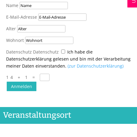
Name
E-Mail-Adresse
Alter
Wohnort
Datenschutz
Datenschutz
Ich habe die
Datenschutzerklärung gelesen und bin mit der Verarbeitung
meiner Daten einverstanden.
(zur Datenschutzerklärung)
14 + 1
=
Anmelden
Veranstaltungsort