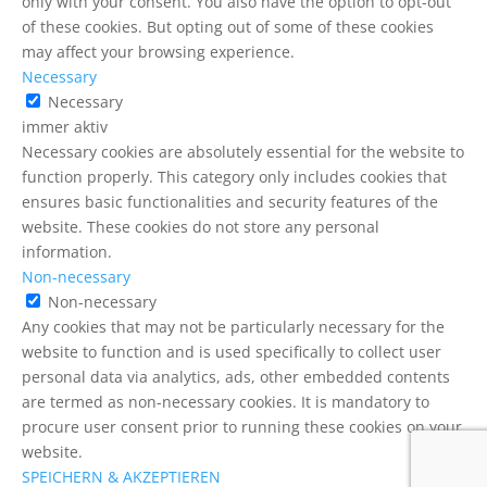
only with your consent. You also have the option to opt-out
of these cookies. But opting out of some of these cookies
may affect your browsing experience.
Necessary
Necessary
immer aktiv
Necessary cookies are absolutely essential for the website to
function properly. This category only includes cookies that
ensures basic functionalities and security features of the
website. These cookies do not store any personal
information.
Non-necessary
Non-necessary
Any cookies that may not be particularly necessary for the
website to function and is used specifically to collect user
personal data via analytics, ads, other embedded contents
are termed as non-necessary cookies. It is mandatory to
procure user consent prior to running these cookies on your
website.
SPEICHERN & AKZEPTIEREN