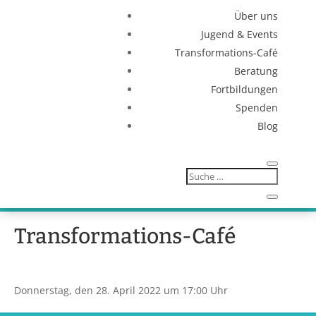
Über uns
Jugend & Events
Transformations-Café
Beratung
Fortbildungen
Spenden
Blog
Transformations-Café
Donnerstag, den 28. April 2022 um 17:00 Uhr