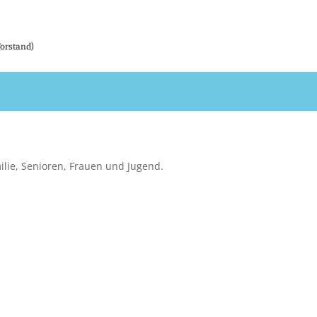
Vorstand)
ilie, Senioren, Frauen und Jugend.