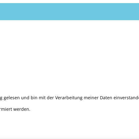
ng gelesen und bin mit der Verarbeitung meiner Daten einverstan
rmiert werden.