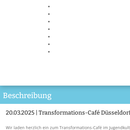
Beschreibung
20.03.2025 | Transformations-Café Düsseldor
Wir laden herzlich ein zum Transformations-Café im Jugendkul