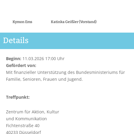
Kymon Ems
Katinka Geißler (Vorstand)
Details
Beginn:
11.03.2026 17:00 Uhr
Gefördert von:
Mit finanzieller Unterstützung des Bundesministeriums für
Familie, Senioren, Frauen und Jugend.
Treffpunkt:
Zentrum für Aktion, Kultur
und Kommunikation
Fichtenstraße 40
40233 Düsseldorf