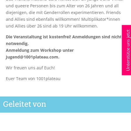
und queere Personen bis zum Alter von 26 Jahren und all
diejenigen, die mit Genderrollen experimentieren. Friends
and Allies sind ebenfalls willkommen! Multiplikator*innen
und Allies über 26 sind ab 19 Uhr willkommen.
Unterstütze uns jetzt
Die Veranstaltung ist kostenfrei! Anmeldungen sind nicht
notwendig.
Anmeldung zum Workshop unter
Jugend@1001plateau.com.
Wir freuen uns auf Euch!
Euer Team von 1001plateau
Geleitet von