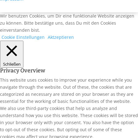
Wir benutzen Cookies, um Dir eine funktionale Website anzeigen
zu können. Bitte bestätige uns, dass Du mit den Cookies
einverstanden bist.
Cookie Einstellungen
Aktzeptieren
Schließen
Privacy Overview
This website uses cookies to improve your experience while you
navigate through the website. Out of these, the cookies that are
categorized as necessary are stored on your browser as they are
essential for the working of basic functionalities of the website.
We also use third-party cookies that help us analyze and
understand how you use this website. These cookies will be stored
in your browser only with your consent. You also have the option
to opt-out of these cookies. But opting out of some of these
cookies may affect your browsing experience.