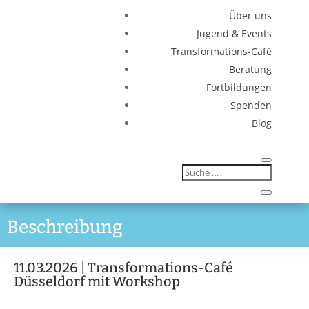
Über uns
Jugend & Events
Transformations-Café
Beratung
Fortbildungen
Spenden
Blog
Beschreibung
11.03.2026 | Transformations-Café
Düsseldorf mit Workshop