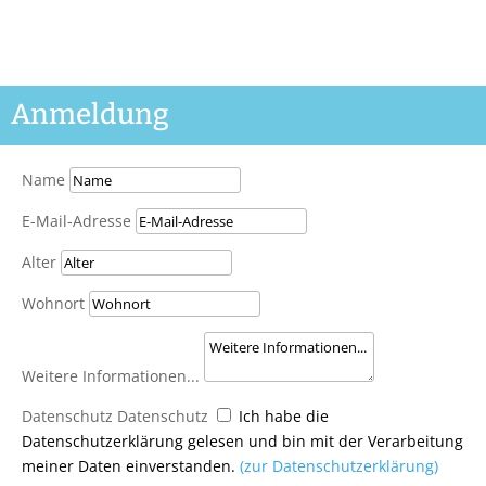
Anmeldung
Name
E-Mail-Adresse
Alter
Wohnort
Weitere Informationen...
Datenschutz
Datenschutz
Ich habe die
Datenschutzerklärung gelesen und bin mit der Verarbeitung
meiner Daten einverstanden.
(zur Datenschutzerklärung)