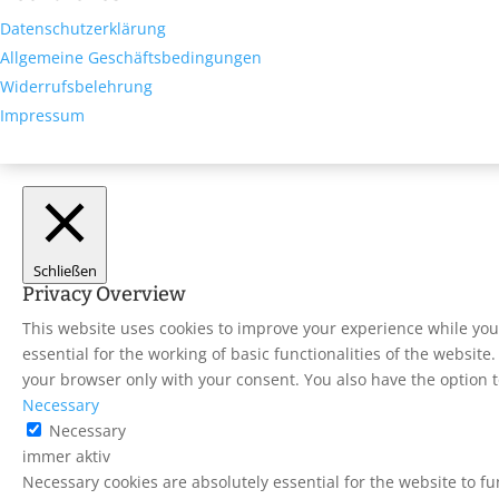
Datenschutzerklärung
Allgemeine Geschäftsbedingungen
Widerrufsbelehrung
Impressum
Schließen
Privacy Overview
This website uses cookies to improve your experience while you 
essential for the working of basic functionalities of the websit
your browser only with your consent. You also have the option t
Necessary
Necessary
immer aktiv
Necessary cookies are absolutely essential for the website to fu