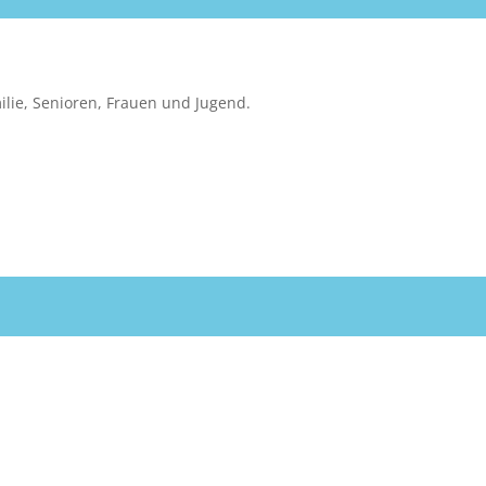
ilie, Senioren, Frauen und Jugend.