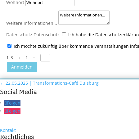
Wohnort
Weitere Informationen...
Datenschutz
Datenschutz
Ich habe die Datenschutzerkläru
Ich möchte zukünftig über kommende Veranstaltungen info
13 + 1
=
Anmelden
←
22.05.2025 | Transformations-Café Duisburg
Social Media
Folgen
Folgen
Kontakt
Rechtliches