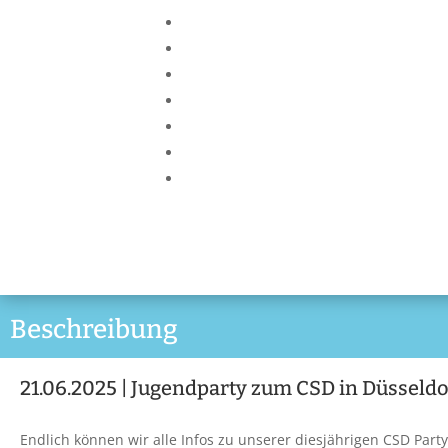
Beschreibung
21.06.2025 | Jugendparty zum CSD in Düsseldo
Endlich können wir alle Infos zu unserer diesjährigen CSD Party m