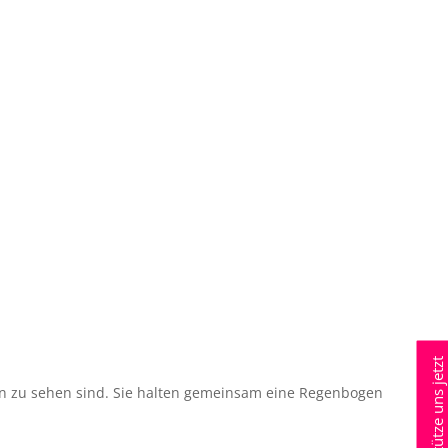
Unterstütze uns jetzt
nen zu sehen sind. Sie halten gemeinsam eine Regenbogen