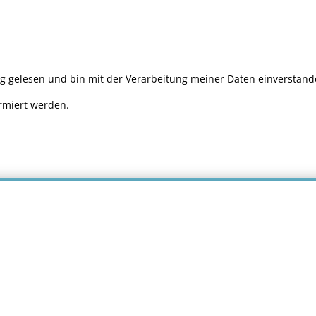
ng gelesen und bin mit der Verarbeitung meiner Daten einverstan
rmiert werden.