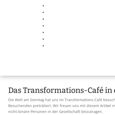
Das Transformations-Café in
Die Welt am Sonntag hat uns im Transformations-Café besucht.
Besuchenden porträtiert. Wir freuen uns mit diesem Artikel
nicht-binäre Personen in der Gesellschaft beizutragen.