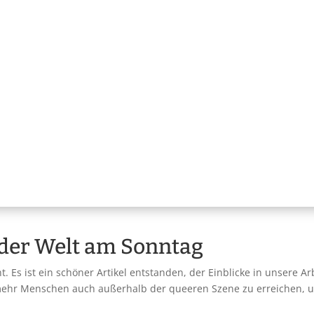
 der Welt am Sonntag
 Es ist ein schöner Artikel entstanden, der Einblicke in unsere A
 mehr Menschen auch außerhalb der queeren Szene zu erreichen, 