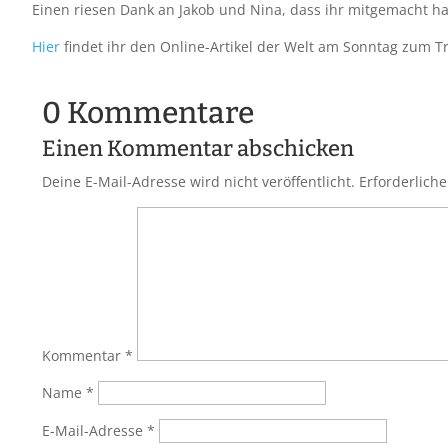
Einen riesen Dank an Jakob und Nina, dass ihr mitgemacht ha
Hier
findet ihr den Online-Artikel der Welt am Sonntag zum T
0 Kommentare
Einen Kommentar abschicken
Deine E-Mail-Adresse wird nicht veröffentlicht.
Erforderliche
Kommentar
*
Name
*
E-Mail-Adresse
*