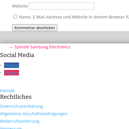
Website
Name, E-Mail-Adresse und Website in diesem Browser 
Kommentar abschicken
←
Spende Samsung Electronics
Social Media
Folgen
Folgen
Kontakt
Rechtliches
Datenschutzerklärung
Allgemeine Geschäftsbedingungen
Widerrufsbelehrung
Impressum