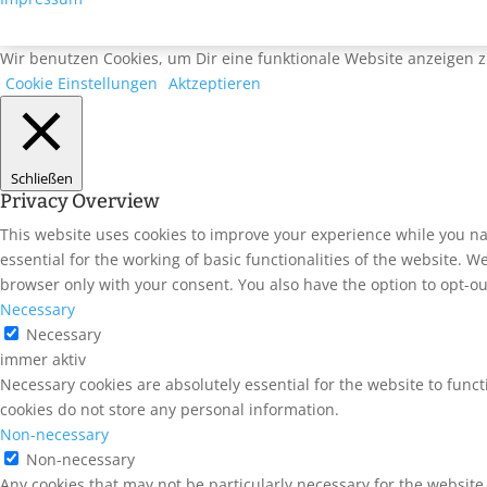
Wir benutzen Cookies, um Dir eine funktionale Website anzeigen zu
Cookie Einstellungen
Aktzeptieren
Schließen
Privacy Overview
This website uses cookies to improve your experience while you na
essential for the working of basic functionalities of the website. 
browser only with your consent. You also have the option to opt-ou
Necessary
Necessary
immer aktiv
Necessary cookies are absolutely essential for the website to funct
cookies do not store any personal information.
Non-necessary
Non-necessary
Any cookies that may not be particularly necessary for the website 