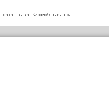
für meinen nächsten Kommentar speichern.