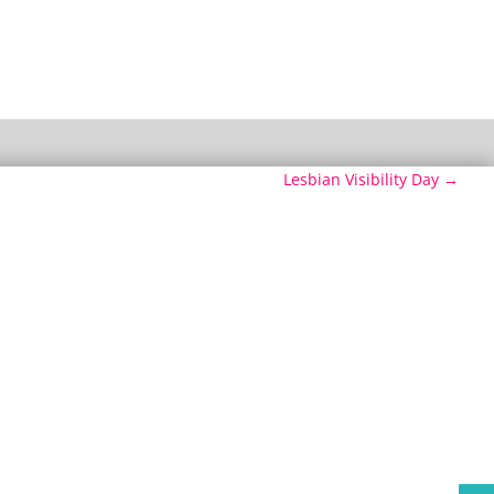
Lesbian Visibility Day
→