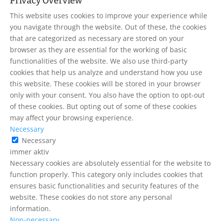
Privacy Overview
This website uses cookies to improve your experience while
you navigate through the website. Out of these, the cookies
that are categorized as necessary are stored on your
browser as they are essential for the working of basic
functionalities of the website. We also use third-party
cookies that help us analyze and understand how you use
this website. These cookies will be stored in your browser
only with your consent. You also have the option to opt-out
of these cookies. But opting out of some of these cookies
may affect your browsing experience.
Necessary
Necessary
immer aktiv
Necessary cookies are absolutely essential for the website to
function properly. This category only includes cookies that
ensures basic functionalities and security features of the
website. These cookies do not store any personal
information.
Non-necessary