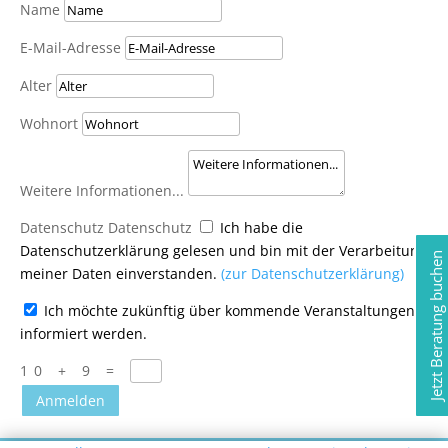
Name
E-Mail-Adresse
Alter
Wohnort
Weitere Informationen...
Datenschutz
Datenschutz
Ich habe die
Datenschutzerklärung gelesen und bin mit der Verarbeitung
Jetzt Beratung buchen
meiner Daten einverstanden.
(zur Datenschutzerklärung)
Ich möchte zukünftig über kommende Veranstaltungen
informiert werden.
10 + 9
=
Anmelden