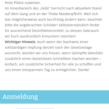
feste Plätze zuweisen.
Im Innenbereich des „Hübi“ herrscht nach aktuellem Stand
auf dem Gang und an der Theke Maskenpflicht. Weil sich
das möglicherweise auch kurzfristig ändern kann, beachtet
bitte die angebrachten Schilder! Selbstverständlich findet
Ihr ausreichend Desinfektionsmittel, zu dessen Gebrauch
wir Euch ausdrücklich ermuntern möchten!
Wichtiger Hinweis
: Auch wenn der Nachweis einer
vollständigen Impfung derzeit nach der Gesetzeslage
ausreicht, würden wir uns freuen, wenn Geimpfte ebenfalls
zusätzlich einen kostenlosen Schnelltest machen würden –
einfach, um zusätzliche Sicherheit für alle zu schaffen und
uns einen entspannten Tag zu ermöglichen. Danke!
Anmeldung