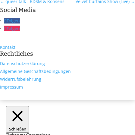
←
queer talk - BDSM & Konsens
Velvet Curtains Show (Live)
→
Social Media
Folgen
Folgen
Kontakt
Rechtliches
Datenschutzerklärung
Allgemeine Geschäftsbedingungen
Widerrufsbelehrung
Impressum
Schließen